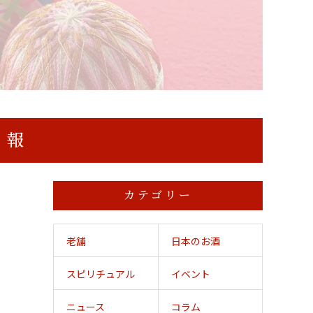
情報
カテゴリー
老舗
日本のお酒
スピリチュアル
イベント
ニュース
コラム