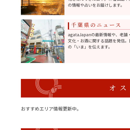
の情報や占いをお届けします。
千葉県のニュース
agataJapanの最新情報や、老
文化・お酒に関する話題を発信。
の「いま」を伝えます。
オス
おすすめエリア情報更新中。