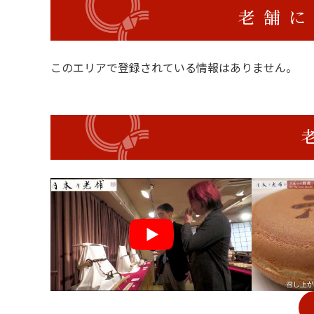
老舗に
このエリアで登録されている情報はありません。