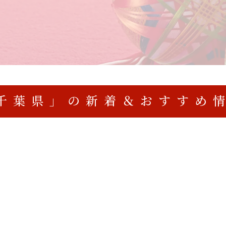
千葉県」の新着＆おすすめ