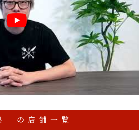
県」の店舗一覧