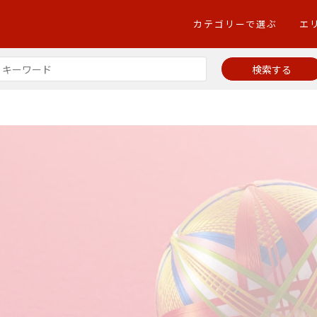
カテゴリーで選ぶ
エ