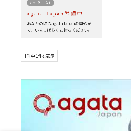
カテゴリーなし
agata Japan準備中
あなたの町のagataJapanの開始ま
で、いましばらくお待ちください。
1件中 1件を表示