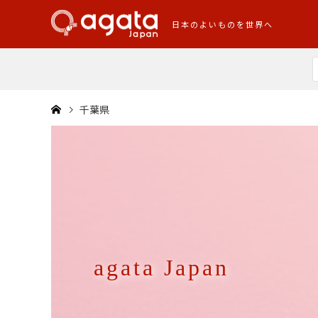
日本のよいものを世界へ
千葉県
agata Japan