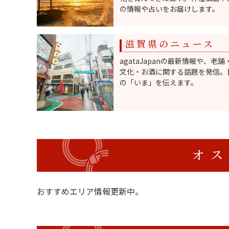
の情報や占いをお届けします。
滋賀県のニュース
agataJapanの最新情報や、老
文化・お酒に関する話題を発信。
の「いま」を伝えます。
オス
おすすめエリア情報更新中。