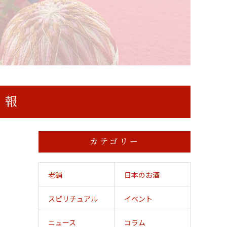
情報
カテゴリー
老舗
日本のお酒
スピリチュアル
イベント
ニュース
コラム