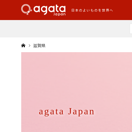
日本のよいものを世界へ
滋賀県
agata Japan