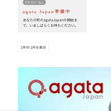
カテゴリーなし
agata Japan準備中
あなたの町のagataJapanの開始ま
で、いましばらくお待ちください。
1件中 1件を表示