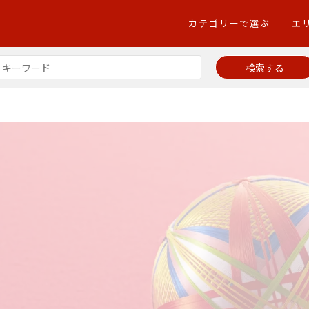
カテゴリーで選ぶ
エ