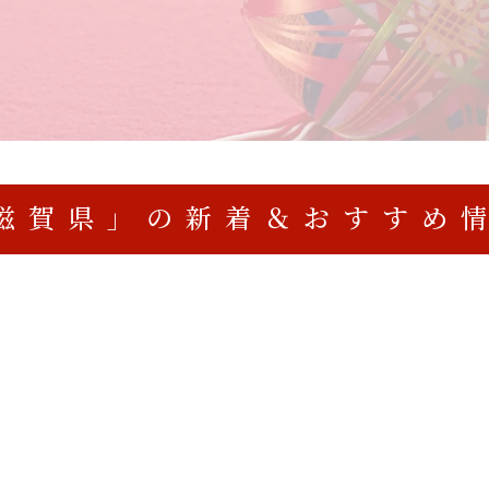
滋賀県」の新着＆おすすめ