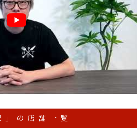
県」の店舗一覧