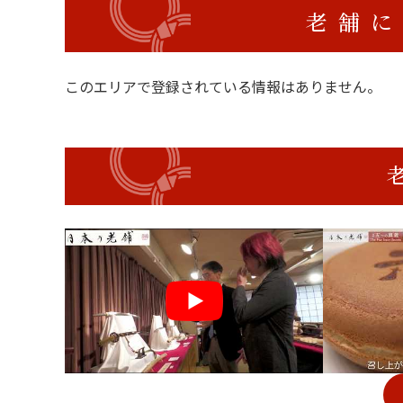
老舗に
このエリアで登録されている情報はありません。