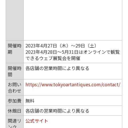
開催時
2023年4月27日（木）～29日（土）
期
2023年4月28日～5月31日はオンラインで観覧
できるウェブ展覧会を開催
開催時
各店舗の営業時間により異なる
間
お問い
https://www.tokyoartantiques.com/contact/
合わせ
参加費
無料
休館日
各店舗の営業時間により異なる
関連リ
公式サイト
ンク