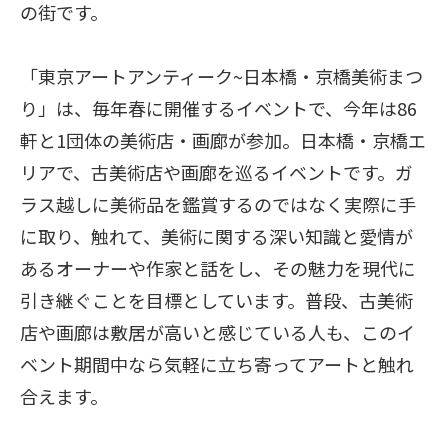
の街です。
「東京アートアンティーク~日本橋・京橋美術まつ
り」は、毎年春に開催するイベントで、今年は86
軒と1団体の美術店・画廊が参加。日本橋・京橋エ
リアで、古美術店や画廊を巡るイベントです。ガ
ラス越しに美術品を鑑賞するのではなく実際に手
に取り、触れて、美術に関する深い知識と愛情が
あるオーナーや作家と話をし、その魅力を現代に
引き継ぐことを目標としています。普段、古美術
店や画廊は敷居が高いと感じている人も、このイ
ベント期間中なら気軽に立ち寄ってアートと触れ
合えます。