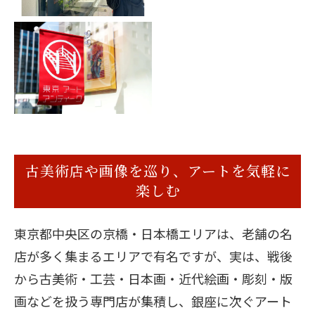
古美術店や画像を巡り、アートを気軽に
楽しむ
東京都中央区の京橋・日本橋エリアは、老舗の名
店が多く集まるエリアで有名ですが、実は、戦後
から古美術・工芸・日本画・近代絵画・彫刻・版
画などを扱う専門店が集積し、銀座に次ぐアート