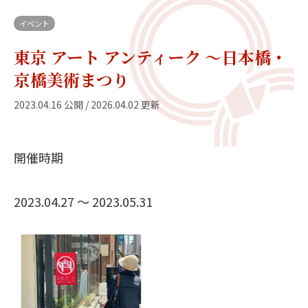
イベント
東京 アート アンティーク 〜日本橋・
京橋美術まつり
2023.04.16 公開 / 2026.04.02 更新
開催時期
2023.04.27 〜 2023.05.31