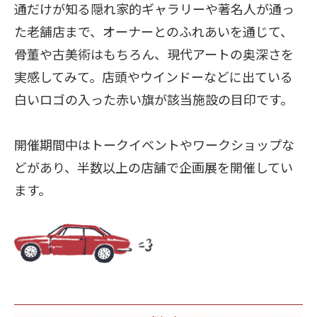
通だけが知る隠れ家的ギャラリーや著名人が通っ
た老舗店まで、オーナーとのふれあいを通じて、
骨董や古美術はもちろん、現代アートの奥深さを
実感してみて。店頭やウインドーなどに出ている
白いロゴの入った赤い旗が該当施設の目印です。
開催期間中はトークイベントやワークショップな
どがあり、半数以上の店舗で企画展を開催してい
ます。