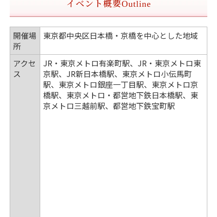
イベント概要
Outline
開催場
東京都中央区日本橋・京橋を中心とした地域
所
アクセ
JR・東京メトロ有楽町駅、JR・東京メトロ東
ス
京駅、JR新日本橋駅、東京メトロ小伝馬町
駅、東京メトロ銀座一丁目駅、東京メトロ京
橋駅、東京メトロ・都営地下鉄日本橋駅、東
京メトロ三越前駅、都営地下鉄宝町駅