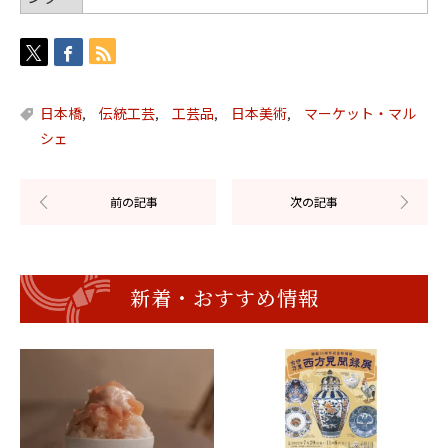
日本橋
伝統工芸
工芸品
日本美術
マーケット・マル
,
,
,
,
シェ
新着・おすすめ情報