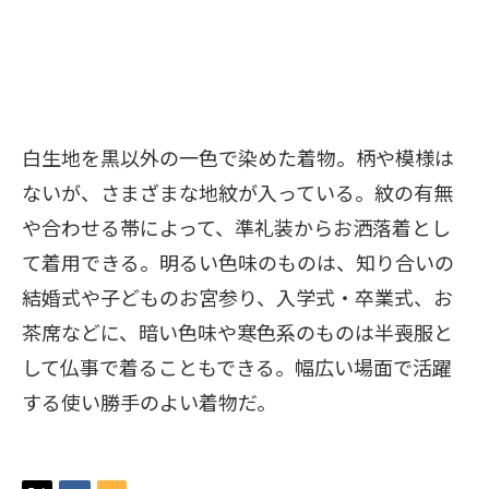
白生地を黒以外の一色で染めた着物。柄や模様は
ないが、さまざまな地紋が入っている。紋の有無
や合わせる帯によって、準礼装からお洒落着とし
て着用できる。明るい色味のものは、知り合いの
結婚式や子どものお宮参り、入学式・卒業式、お
茶席などに、暗い色味や寒色系のものは半喪服と
して仏事で着ることもできる。幅広い場面で活躍
する使い勝手のよい着物だ。