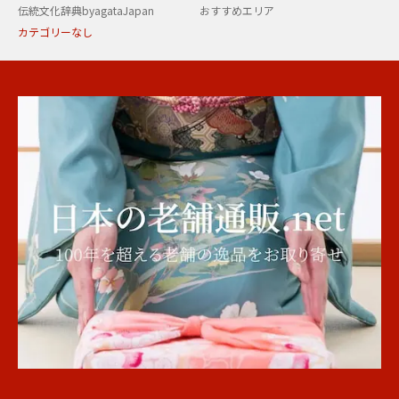
伝統文化辞典byagataJapan
おすすめエリア
カテゴリーなし