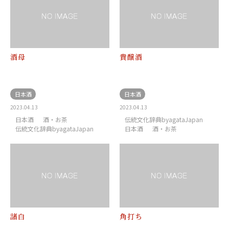
酒母
貴醸酒
日本酒
日本酒
2023.04.13
2023.04.13
日本酒
酒・お茶
伝統文化辞典byagataJapan
伝統文化辞典byagataJapan
日本酒
酒・お茶
諸白
角打ち