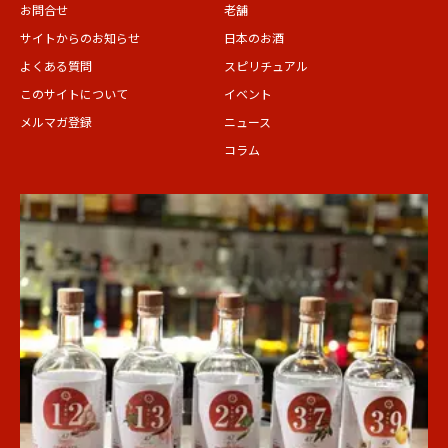
お問合せ
老舗
サイトからのお知らせ
日本のお酒
よくある質問
スピリチュアル
このサイトについて
イベント
メルマガ登録
ニュース
コラム