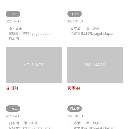
コラム
コラム
2023.04.13
2023.04.13
酒・お茶
日本酒
酒・お茶
伝統文化辞典byagataJapan
伝統文化辞典byagataJapan
日本酒
菩提酛
純米酒
コラム
日本酒
2023.04.13
2023.04.13
日本酒
酒・お茶
日本酒
酒・お茶
伝統文化辞典byagataJapan
伝統文化辞典byagataJapan