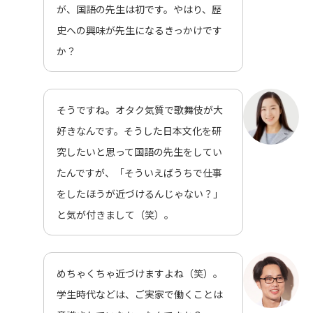
が、国語の先生は初です。やはり、歴
史への興味が先生になるきっかけです
か？
そうですね。オタク気質で歌舞伎が大
好きなんです。そうした日本文化を研
究したいと思って国語の先生をしてい
たんですが、「そういえばうちで仕事
をしたほうが近づけるんじゃない？」
と気が付きまして（笑）。
めちゃくちゃ近づけますよね（笑）。
学生時代などは、ご実家で働くことは