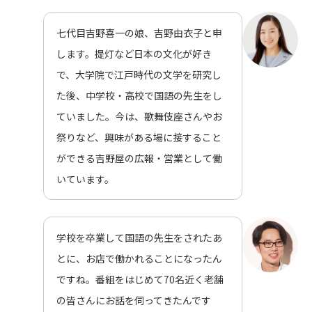
七代目吉野喜一の娘、吉野由衣子と申
します。提灯など日本の文化が好き
で、大学院で江戸時代の文学を研究し
た後、中学校・高校で国語の先生をし
ていました。今は、歌舞伎座さんやお
祭りなど、興味がある場に接すること
ができる吉野屋の広報・営業として働
いています。
学校を卒業して国語の先生をされたあ
とに、お店で働かれることになったん
ですね。番組をはじめて70名近く老舗
の皆さんにお話を伺ってきたんです