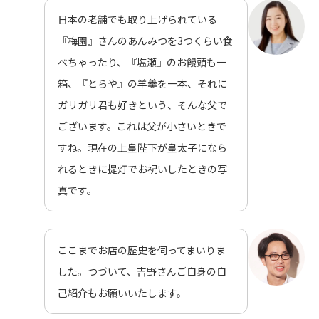
日本の老舗でも取り上げられている
『梅園』さんのあんみつを3つくらい食
べちゃったり、『塩瀬』のお饅頭も一
箱、『とらや』の羊羹を一本、それに
ガリガリ君も好きという、そんな父で
ございます。これは父が小さいときで
すね。現在の上皇陛下が皇太子になら
れるときに提灯でお祝いしたときの写
真です。
ここまでお店の歴史を伺ってまいりま
した。つづいて、吉野さんご自身の自
己紹介もお願いいたします。