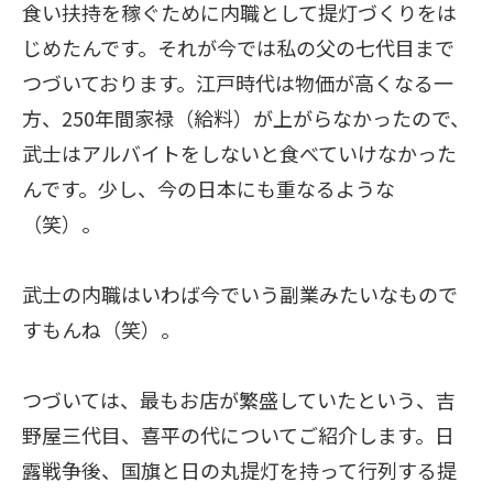
食い扶持を稼ぐために内職として提灯づくりをは
じめたんです。それが今では私の父の七代目まで
つづいております。江戸時代は物価が高くなる一
方、250年間家禄（給料）が上がらなかったので、
武士はアルバイトをしないと食べていけなかった
んです。少し、今の日本にも重なるような
（笑）。
武士の内職はいわば今でいう副業みたいなもので
すもんね（笑）。
つづいては、最もお店が繁盛していたという、吉
野屋三代目、喜平の代についてご紹介します。日
露戦争後、国旗と日の丸提灯を持って行列する提