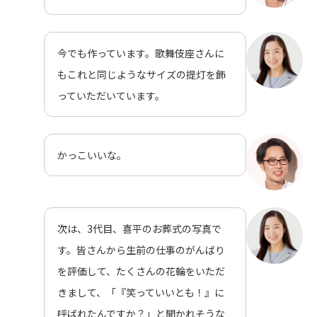
今でも作っています。歌舞伎座さんに
もこれと同じようなサイズの提灯を飾
っていただいています。
かっこいいな。
次は、3代目、喜平のお葬式の写真で
す。皆さんから生前の仕事のがんばり
を評価して、たくさんの花輪をいただ
きまして、「『笑っていいとも！』に
呼ばれたんですか？」と聞かれそうな