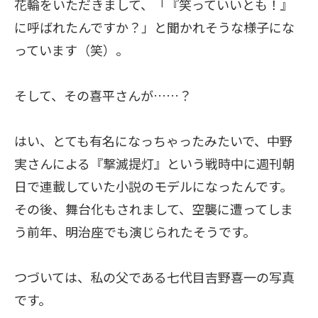
花輪をいただきまして、「『笑っていいとも！』
に呼ばれたんですか？」と聞かれそうな様子にな
っています（笑）。
そして、その喜平さんが……？
はい、とても有名になっちゃったみたいで、中野
実さんによる『撃滅提灯』という戦時中に週刊朝
日で連載していた小説のモデルになったんです。
その後、舞台化もされまして、空襲に遭ってしま
う前年、明治座でも演じられたそうです。
つづいては、私の父である七代目吉野喜一の写真
です。