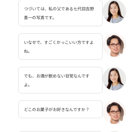
つづいては、私の父である七代目吉野
喜一の写真です。
いなせで、すごくかっこいい方ですよ
ね。
でも、お酒が飲めない甘党なんです
よ。
どこのお菓子がお好きなんですか？