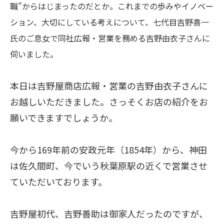
職”からはじまったのだとか。これまでの歩みやイノベー
ション、大切にしている考えについて、七代目吉野喜一
氏のご息女で同社広報・営業を務める吉野由衣子さんに
伺いました。
本日は吉野屋商店広報・営業の吉野由衣子さんに
お越しいただきました。さっそくお店の紹介をお
願いできますでしょうか。
今から169年前の安政元年（1854年）から、神田
は佐久間町、今でいう秋葉原駅の近くで営業させ
ていただいております。
吉野屋初代、吉野善助は御家人だったのですが、