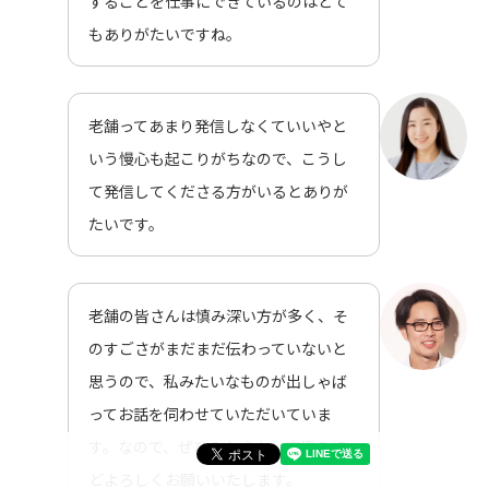
することを仕事にできているのはとて
もありがたいですね。
老舗ってあまり発信しなくていいやと
いう慢心も起こりがちなので、こうし
て発信してくださる方がいるとありが
たいです。
老舗の皆さんは慎み深い方が多く、そ
のすごさがまだまだ伝わっていないと
思うので、私みたいなものが出しゃば
ってお話を伺わせていただいていま
す。なので、ぜひみなさん、応援のほ
どよろしくお願いいたします。