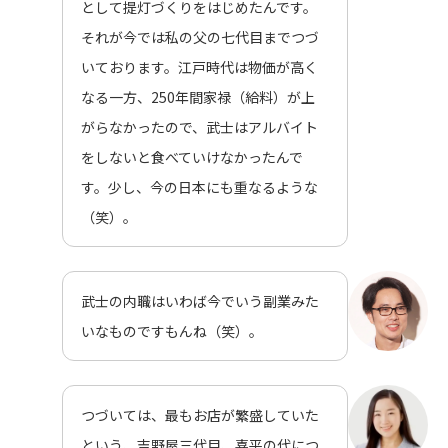
として提灯づくりをはじめたんです。
それが今では私の父の七代目までつづ
いております。江戸時代は物価が高く
なる一方、250年間家禄（給料）が上
がらなかったので、武士はアルバイト
をしないと食べていけなかったんで
す。少し、今の日本にも重なるような
（笑）。
武士の内職はいわば今でいう副業みた
いなものですもんね（笑）。
つづいては、最もお店が繁盛していた
という、吉野屋三代目、喜平の代につ