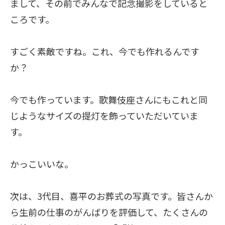
まして、その前でみんなで記念撮影をしていると
ころです。
すごく素敵ですね。これ、今でも作れるんです
か？
今でも作っています。歌舞伎座さんにもこれと同
じようなサイズの提灯を飾っていただいていま
す。
かっこいいな。
次は、3代目、喜平のお葬式の写真です。皆さんか
ら生前の仕事のがんばりを評価して、たくさんの