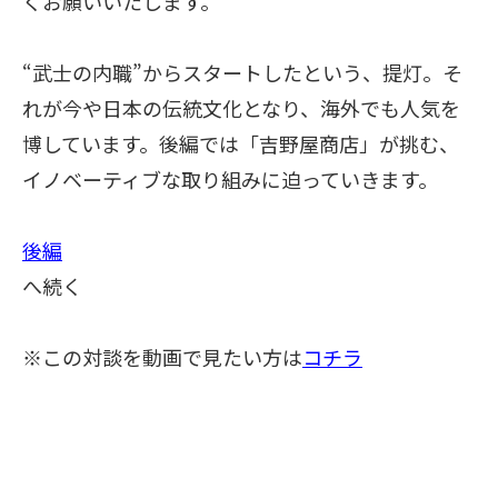
くお願いいたします。
“武士の内職”からスタートしたという、提灯。そ
れが今や日本の伝統文化となり、海外でも人気を
博しています。後編では「吉野屋商店」が挑む、
イノベーティブな取り組みに迫っていきます。
後編
へ続く
※この対談を動画で見たい方は
コチラ