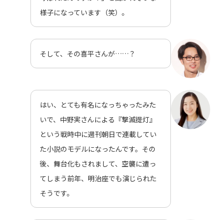
様子になっています（笑）。
そして、その喜平さんが……？
はい、とても有名になっちゃったみた
いで、中野実さんによる『撃滅提灯』
という戦時中に週刊朝日で連載してい
た小説のモデルになったんです。その
後、舞台化もされまして、空襲に遭っ
てしまう前年、明治座でも演じられた
そうです。