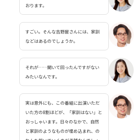
おります。
すごい。そんな吉野屋さんには、家訓
などはあるのでしょうか。
それが……聞いて回ったんですがない
みたいなんです。
実は意外にも、この番組に出演いただ
いた方の8割ほどが、「家訓はない」と
おっしゃいます。日々のなかで、自然
と家訓のようなものが埋め込まれ、の