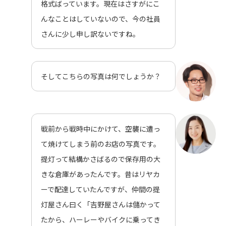
格式ばっています。現在はさすがにこ
んなことはしていないので、今の社員
さんに少し申し訳ないですね。
そしてこちらの写真は何でしょうか？
戦前から戦時中にかけて、空襲に遭っ
て焼けてしまう前のお店の写真です。
提灯って結構かさばるので保存用の大
きな倉庫があったんです。昔はリヤカ
ーで配達していたんですが、仲間の提
灯屋さん曰く「吉野屋さんは儲かって
たから、ハーレーやバイクに乗ってき