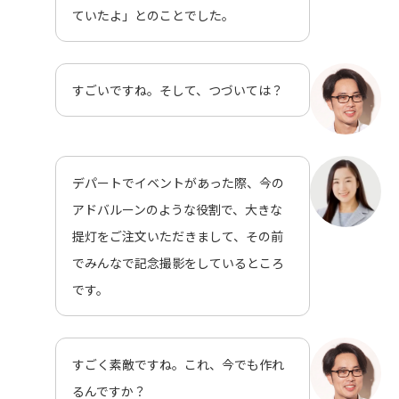
ていたよ」とのことでした。
すごいですね。そして、つづいては？
デパートでイベントがあった際、今の
アドバルーンのような役割で、大きな
提灯をご注文いただきまして、その前
でみんなで記念撮影をしているところ
です。
すごく素敵ですね。これ、今でも作れ
るんですか？