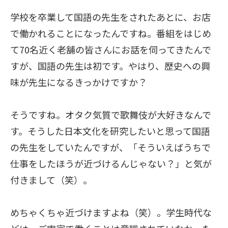
学校を卒業して国語の先生をされたあとに、お店
で働かれることになったんですね。番組をはじめ
て70名近く老舗の皆さんにお話を伺ってきたんで
すが、国語の先生は初です。やはり、歴史への興
味が先生になるきっかけですか？
そうですね。オタク気質で歌舞伎が大好きなんで
す。そうした日本文化を研究したいと思って国語
の先生をしていたんですが、「そういえばうちで
仕事をしたほうが近づけるんじゃない？」と気が
付きまして（笑）。
めちゃくちゃ近づけますよね（笑）。学生時代な