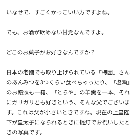
いなせで、すごくかっこいい方ですよね。
でも、お酒が飲めない甘党なんですよ。
どこのお菓子がお好きなんですか？
日本の老舗でも取り上げられている『梅園』さん
のあんみつを3つくらい食べちゃったり、『塩瀬』
のお饅頭も一箱、『とらや』の羊羹を一本、それ
にガリガリ君も好きという、そんな父でございま
す。これは父が小さいときですね。現在の上皇陛
下が皇太子になられるときに提灯でお祝いしたと
きの写真です。