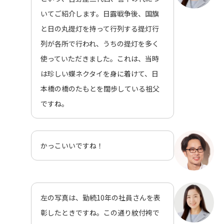
いてご紹介します。日露戦争後、国旗
と日の丸提灯を持って行列する提灯行
列が各所で行われ、うちの提灯を多く
使っていただきました。これは、当時
は珍しい蝶ネクタイを身に着けて、日
本橋の橋のたもとを闊歩している祖父
ですね。
かっこいいですね！
左の写真は、勤続10年の社員さんを表
彰したときですね。この通り紋付袴で