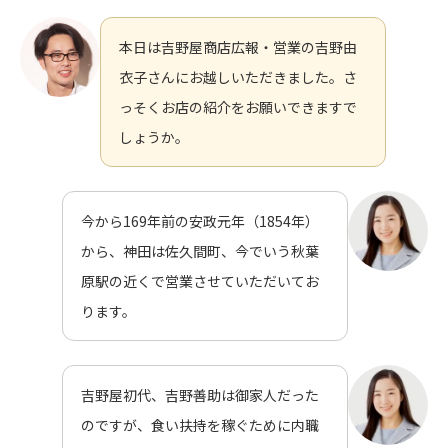
本日は吉野屋商店広報・営業の吉野由
衣子さんにお越しいただきました。さ
っそくお店の紹介をお願いできますで
しょうか。
今から169年前の安政元年（1854年）
から、神田は佐久間町、今でいう秋葉
原駅の近くで営業させていただいてお
ります。
吉野屋初代、吉野善助は御家人だった
のですが、食い扶持を稼ぐために内職