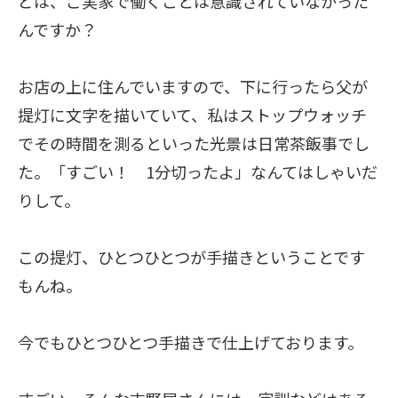
どは、ご実家で働くことは意識されていなかった
んですか？
お店の上に住んでいますので、下に行ったら父が
提灯に文字を描いていて、私はストップウォッチ
でその時間を測るといった光景は日常茶飯事でし
た。「すごい！ 1分切ったよ」なんてはしゃいだ
りして。
この提灯、ひとつひとつが手描きということです
もんね。
今でもひとつひとつ手描きで仕上げております。