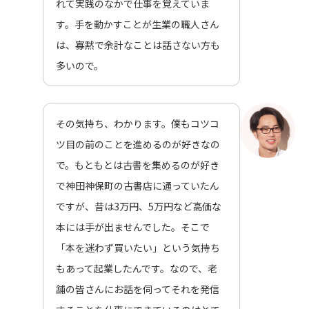
れて実践のなかで仕事を覚えていま
す。手を動かすことが生業の職人さん
は、寡黙で余計なことは話さない方も
多いので。
その気持ち、わかります。僕もコツコ
ツ目の前のことを進めるのが好きなの
で。もともとは古書を集めるのが好き
で神田神保町の古書店に通っていたん
ですが、昔は3万円、5万円など高価な
本には手が出ませんでした。そこで
「本を迷わず買いたい」という気持ち
もあって起業したんです。なので、老
舗の皆さんにお話を伺ってそれを発信