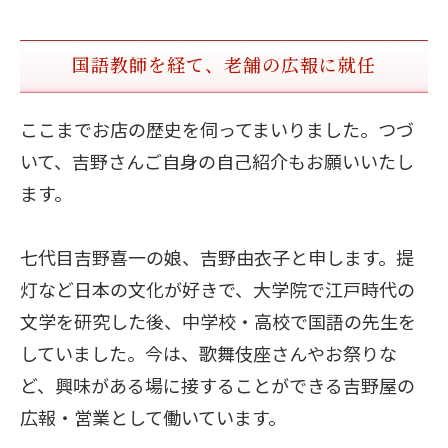
国語教師を経て、老舗の広報に就任
ここまでお店の歴史を伺ってまいりました。つづ
いて、吉野さんご自身の自己紹介もお願いいたし
ます。
七代目吉野喜一の娘、吉野由衣子と申します。提
灯など日本の文化が好きで、大学院で江戸時代の
文学を研究した後、中学校・高校で国語の先生を
していました。今は、歌舞伎座さんやお祭りな
ど、興味がある場に接することができる吉野屋の
広報・営業として働いています。