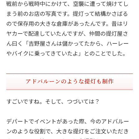
戦前から戦時中にかけて、空襲に遭って焼けてし
まう前のお店の写真です。提灯って結構かさばる
ので保存用の大きな倉庫があったんです。昔はリ
ヤカーで配達していたんですが、仲間の提灯屋さ
ん曰く「吉野屋さんは儲かってたから、ハーレー
やバイクに乗ってきていたよ」とのことでした。
アドバルーンのような提灯も制作
すごいですね。そして、つづいては？
デパートでイベントがあった際、今のアドバルー
ンのような役割で、大きな提灯をご注文いただき