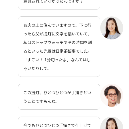
意識されていなかったんですか？
お店の上に住んでいますので、下に行
ったら父が提灯に文字を描いていて、
私はストップウォッチでその時間を測
るといった光景は日常茶飯事でした。
「すごい！ 1分切ったよ」なんてはし
ゃいだりして。
この提灯、ひとつひとつが手描きとい
うことですもんね。
今でもひとつひとつ手描きで仕上げて