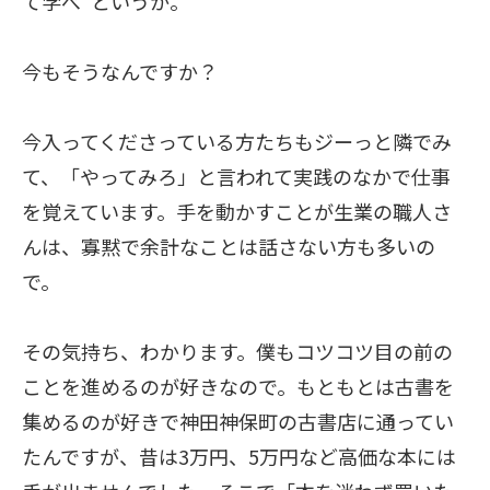
て学べ”というか。
今もそうなんですか？
今入ってくださっている方たちもジーっと隣でみ
て、「やってみろ」と言われて実践のなかで仕事
を覚えています。手を動かすことが生業の職人さ
んは、寡黙で余計なことは話さない方も多いの
で。
その気持ち、わかります。僕もコツコツ目の前の
ことを進めるのが好きなので。もともとは古書を
集めるのが好きで神田神保町の古書店に通ってい
たんですが、昔は3万円、5万円など高価な本には