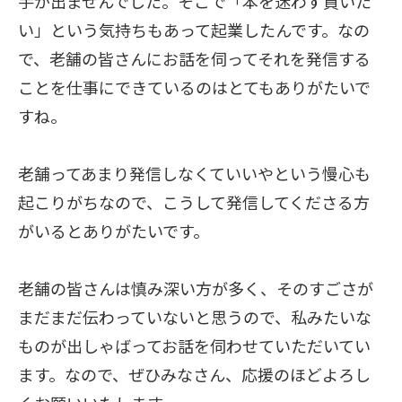
手が出ませんでした。そこで「本を迷わず買いた
い」という気持ちもあって起業したんです。なの
で、老舗の皆さんにお話を伺ってそれを発信する
ことを仕事にできているのはとてもありがたいで
すね。
老舗ってあまり発信しなくていいやという慢心も
起こりがちなので、こうして発信してくださる方
がいるとありがたいです。
老舗の皆さんは慎み深い方が多く、そのすごさが
まだまだ伝わっていないと思うので、私みたいな
ものが出しゃばってお話を伺わせていただいてい
ます。なので、ぜひみなさん、応援のほどよろし