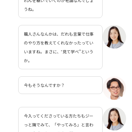
れんを継いでいくのが老舗なんでしょ
うね。
職人さんなんかは、だれも言葉で仕事
のやり方を教えてくれなかったってい
いますね。まさに、‟見て学べ”という
か。
今もそうなんですか？
今入ってくださっている方たちもジー
っと隣でみて、「やってみろ」と言わ