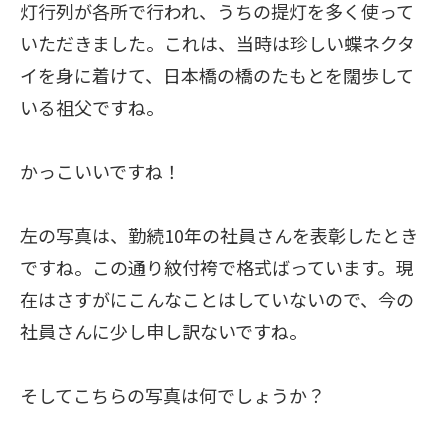
灯行列が各所で行われ、うちの提灯を多く使って
いただきました。これは、当時は珍しい蝶ネクタ
イを身に着けて、日本橋の橋のたもとを闊歩して
いる祖父ですね。
かっこいいですね！
左の写真は、勤続10年の社員さんを表彰したとき
ですね。この通り紋付袴で格式ばっています。現
在はさすがにこんなことはしていないので、今の
社員さんに少し申し訳ないですね。
そしてこちらの写真は何でしょうか？