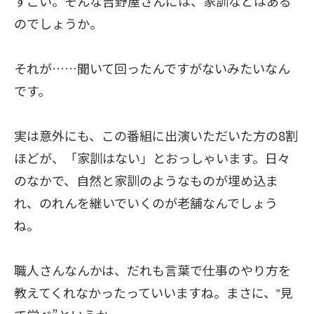
すごい。そんな吉野屋さんには、家訓などはある
のでしょうか。
それが……聞いて回ったんですがないみたいなん
です。
実は意外にも、この番組に出演いただいた方の8割
ほどが、「家訓はない」とおっしゃいます。日々
のなかで、自然と家訓のようなものが埋め込ま
れ、のれんを継いでいくのが老舗なんでしょう
ね。
職人さんなんかは、だれも言葉で仕事のやり方を
教えてくれなかったっていいますね。まさに、‟見