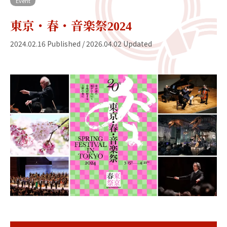
Event
東京・春・音楽祭2024
2024.02.16 Published / 2026.04.02 Updated