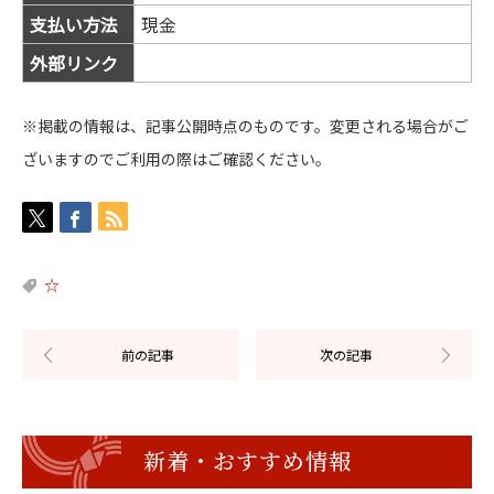
支払い方法
現金
外部リンク
※掲載の情報は、記事公開時点のものです。変更される場合がご
ざいますのでご利用の際はご確認ください。
☆
新着・おすすめ情報