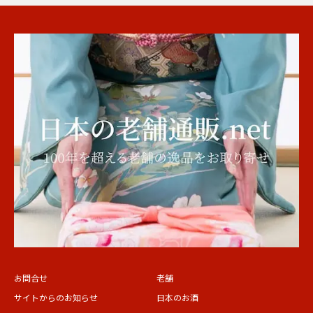
お問合せ
老舗
サイトからのお知らせ
日本のお酒