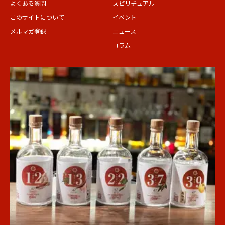
よくある質問
スピリチュアル
このサイトについて
イベント
メルマガ登録
ニュース
コラム