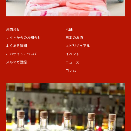
お問合せ
老舗
サイトからのお知らせ
日本のお酒
よくある質問
スピリチュアル
このサイトについて
イベント
メルマガ登録
ニュース
コラム