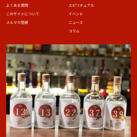
よくある質問
スピリチュアル
このサイトについて
イベント
メルマガ登録
ニュース
コラム