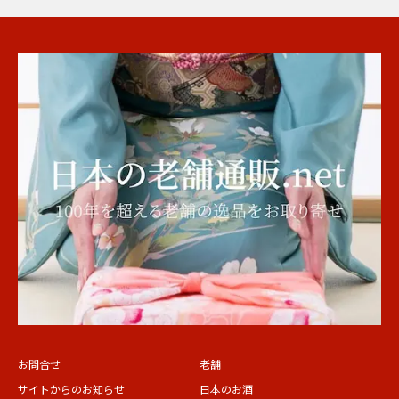
お問合せ
老舗
サイトからのお知らせ
日本のお酒