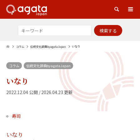
検索
いなり
コラム
伝統文化辞典byagataJapan
コラム
伝統文化辞典byagataJapan
いなり
2022.12.04 公開 / 2026.04.23 更新
寿司
いなり