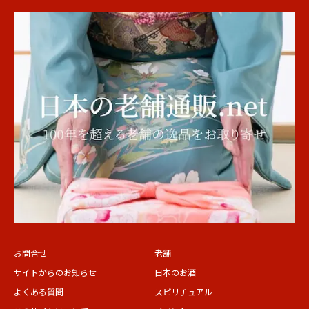
お問合せ
老舗
サイトからのお知らせ
日本のお酒
よくある質問
スピリチュアル