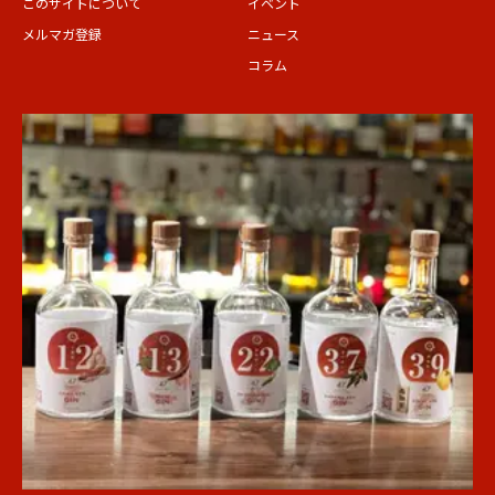
このサイトについて
イベント
メルマガ登録
ニュース
コラム