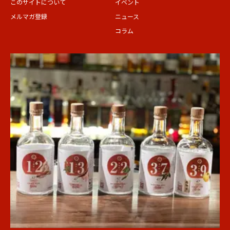
このサイトについて
イベント
メルマガ登録
ニュース
コラム