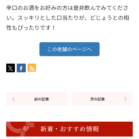
辛口のお酒をお好みの方は是非飲んでみてくださ
い。スッキリとした口当たりが、どじょうとの相
性もぴったりです！
この老舗のページへ
新着・おすすめ情報