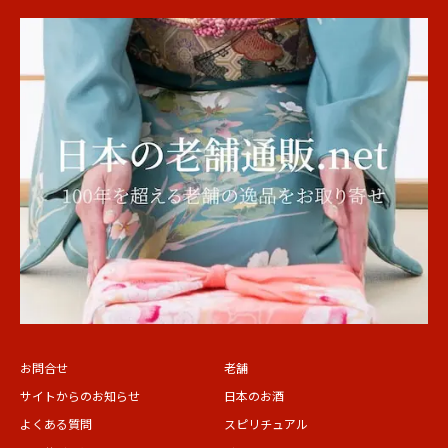
お問合せ
老舗
サイトからのお知らせ
日本のお酒
よくある質問
スピリチュアル