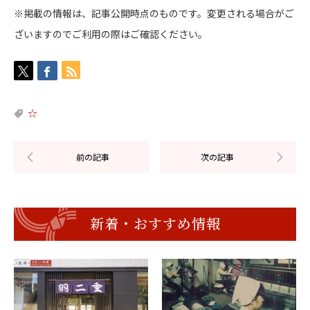
※掲載の情報は、記事公開時点のものです。変更される場合がご
ざいますのでご利用の際はご確認ください。
☆
新着・おすすめ情報