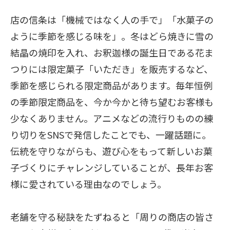
店の信条は「機械ではなく人の手で」「水菓子の
ように季節を感じる味を」。冬はどら焼きに雪の
結晶の焼印を入れ、お釈迦様の誕生日である花ま
つりには限定菓子「いただき」を販売するなど、
季節を感じられる限定商品があります。毎年恒例
の季節限定商品を、今か今かと待ち望むお客様も
少なくありません。アニメなどの流行りものの練
り切りをSNSで発信したことでも、一躍話題に。
伝統を守りながらも、遊び心をもって新しいお菓
子づくりにチャレンジしていることが、長年お客
様に愛されている理由なのでしょう。
老舗を守る秘訣をたずねると「周りの商店の皆さ