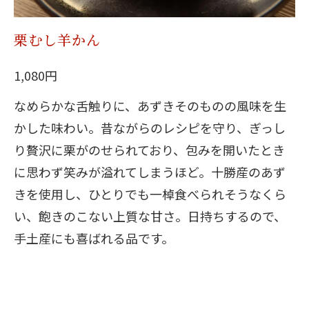
栗むし羊かん
1,080円
なめらかな舌触りに、あずきそのものの風味を生
かした味わい。昔ながらのレシピを守り、ぎっし
り贅沢に栗がのせられており、包みを開いたとき
に思わず笑みが溢れてしまうほど。十勝産のあず
きを使用し、ひとりでも一棹食べられそうなくら
い、飽きのこない上質な甘さ。日持ちするので、
手土産にも喜ばれる品です。