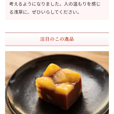
考えるようになりました。人の温もりを感じ
る浅草に、ぜひいらしてください。
注目のこの逸品