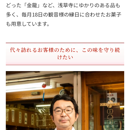
どった「金龍」など、浅草寺にゆかりのある品も
多く、毎月18日の観音様の縁日に合わせたお菓子
も用意しています。
代々訪れるお客様のために、この味を守り続
けたい