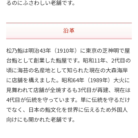
るのにふさわしい老舗です。
沿革
松乃鮨は明治43年（1910年）に東京の芝神明で屋
台鮨として創業した鮨屋です。昭和11年、2代目の
頃に海苔の名産地として知られた現在の大森海岸
に店舗を構えました。昭和64年（1989年）大火に
見舞われて店舗が全焼するも3代目が再建、現在は
4代目が伝統を守っています。単に伝統を守るだけ
でなく、日本の鮨文化を世界に伝えるため外国人
向けにも開かれた老舗です。