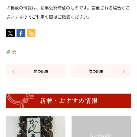
※掲載の情報は、記事公開時点のものです。変更される場合がご
ざいますのでご利用の際はご確認ください。
☆
新着・おすすめ情報