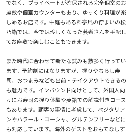
でなく、プライベートが確保される完全個室のお
座敷や個室カウンターもあり、ゆっくり料理が楽
しめるお店です。中庭もある料亭風の佇まいの松
乃鮨では、今では珍しくなった芸者さんを手配し
てお座敷で楽しむこともできます。
また時代に合わせて新たな試みも数多く行ってい
ます。予約制にはなりますが、握りやちらし寿
司、おつまみなども出前・テイクアウトできるの
も魅力です。インバウンド向けとして、外国人向
けにお寿司の握り体験や英語での解説付きコース
もあります。顧客の事情に考慮して、ベジタリア
ンやハラール・コーシャ、グルテンフリーなどに
も対応しています。海外のゲストをおもてなしす