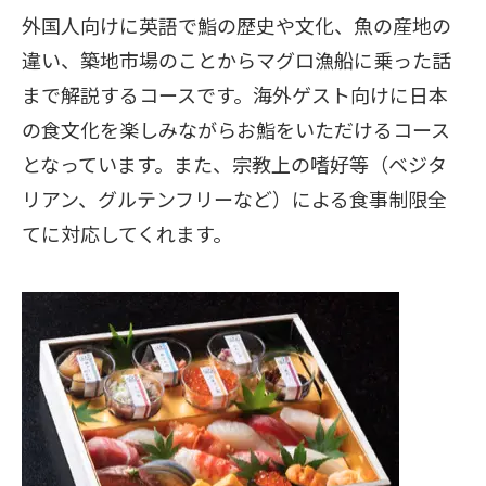
外国人向けに英語で鮨の歴史や文化、魚の産地の
違い、築地市場のことからマグロ漁船に乗った話
まで解説するコースです。海外ゲスト向けに日本
の食文化を楽しみながらお鮨をいただけるコース
となっています。また、宗教上の嗜好等（ベジタ
リアン、グルテンフリーなど）による食事制限全
てに対応してくれます。