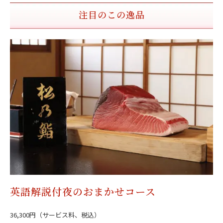
注目のこの逸品
英語解説付夜のおまかせコース
36,300円（サービス料、税込）