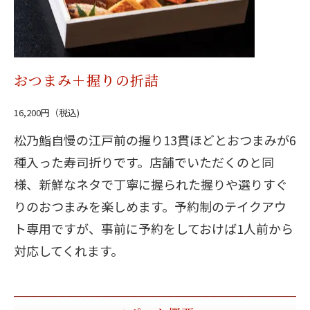
おつまみ＋握りの折詰
16,200円（税込)
松乃鮨自慢の江戸前の握り13貫ほどとおつまみが6
種入った寿司折りです。店舗でいただくのと同
様、新鮮なネタで丁寧に握られた握りや選りすぐ
りのおつまみを楽しめます。予約制のテイクアウ
ト専用ですが、事前に予約をしておけば1人前から
対応してくれます。