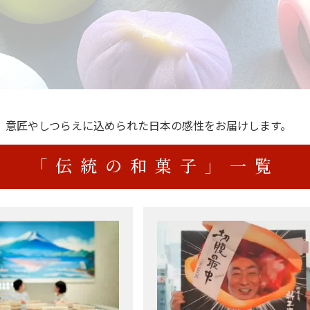
、意匠やしつらえに込められた日本の感性をお届けします。
「伝統の和菓子」一覧