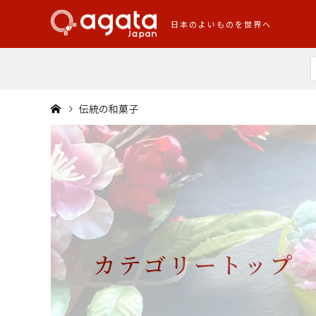
日本のよいものを世界へ
伝統の和菓子
カテゴリートップ