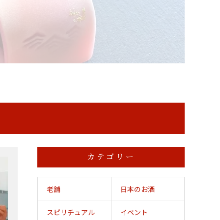
カテゴリー
老舗
日本のお酒
スピリチュアル
イベント