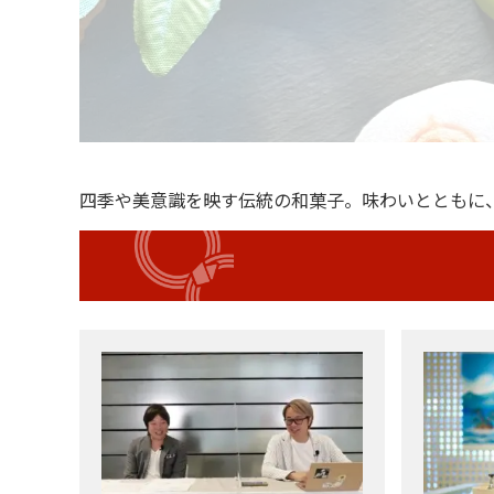
四季や美意識を映す伝統の和菓子。味わいとともに