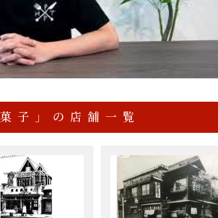
菓子」の店舗一覧