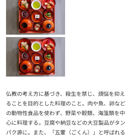
仏教の考え方に基づき、殺生を禁じ、煩悩を抑え
ることを目的とした料理のこと。肉や魚、卵など
の動物性食品を使わず、野菜や穀類、海藻類を中
心に料理する。豆腐や納豆などの大豆製品がタン
パク源に。また、「五葷（ごくん）」と呼ばれる