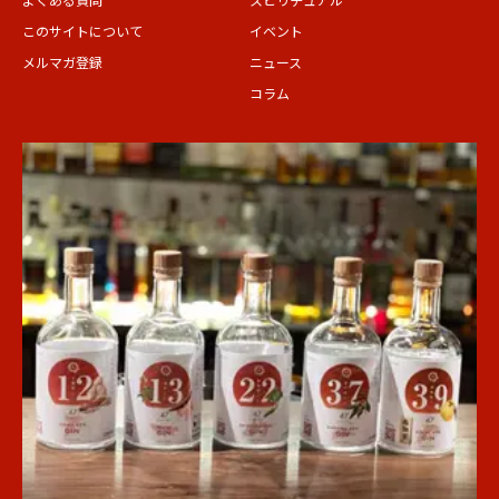
このサイトについて
イベント
メルマガ登録
ニュース
コラム