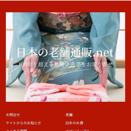
お問合せ
老舗
サイトからのお知らせ
日本のお酒
よくある質問
スピリチュアル